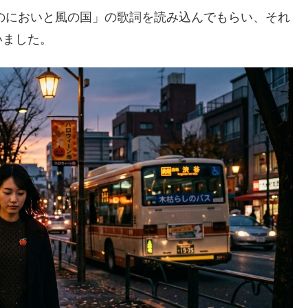
「りんごのにおいと風の国」の歌詞を読み込んでもらい、それ
いました。