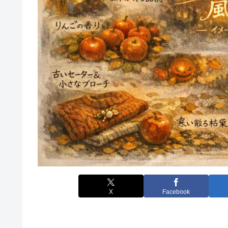
X
Facebook