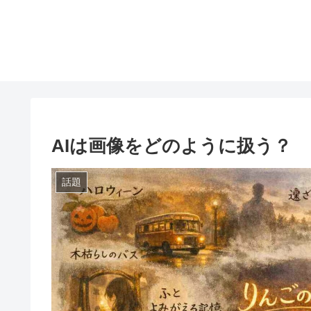
AIは画像をどのように扱う？
話題