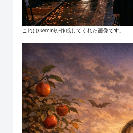
これはGeminiが作成してくれた画像です。