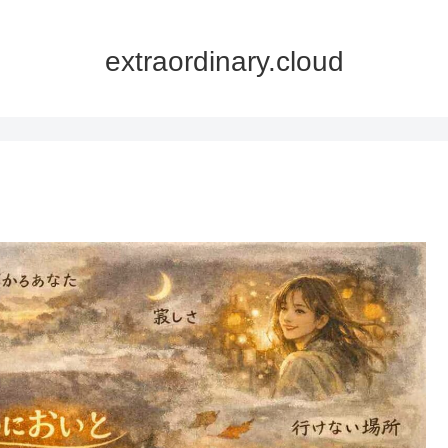
extraordinary.cloud