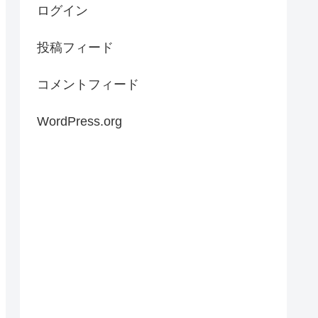
ログイン
投稿フィード
コメントフィード
WordPress.org