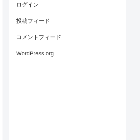
ログイン
投稿フィード
コメントフィード
WordPress.org