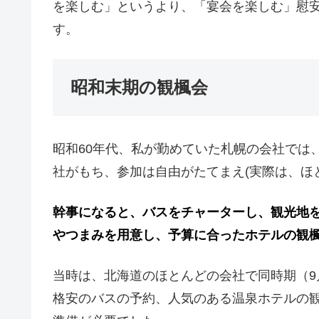
を楽しむ」というより、「宴会を楽しむ」慰
す。
昭和末期の観楓会
昭和60年代、私が勤めていた札幌の会社では
社がもち、参加は自由がたてまえ(実際は、ほ
幹事になると、バスをチャーターし、観光地
やつまみを用意し、予算に合ったホテルの観
当時は、北海道のほとんどの会社で同時期（9
格安のバスの予約、人気のある温泉ホテルの