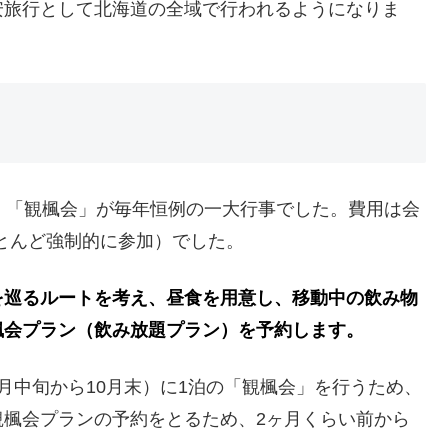
安旅行として北海道の全域で行われるようになりま
、「観楓会」が毎年恒例の一大行事でした。費用は会
とんど強制的に参加）でした。
を巡るルートを考え、昼食を用意し、移動中の飲み物
楓会プラン（飲み放題プラン）を予約します。
月中旬から10月末）に1泊の「観楓会」を行うため、
観楓会プランの予約をとるため、2ヶ月くらい前から