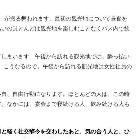
酒」が振る舞われます。最初の観光地について昼食を
払いのほとんどは観光地を楽しむことなくバス内で飲
てしまいます。午後から訪れる観光地では、酔っ払い
、こうなるので、午後から訪れる観光地は女性社員の
各自、自由行動になります。ほとんどの人は、この時
す。なかには、宴会まで寝続ける人、飲み続ける人も
司と軽く社交辞令を交わしたあと、気の合う人と、ひ