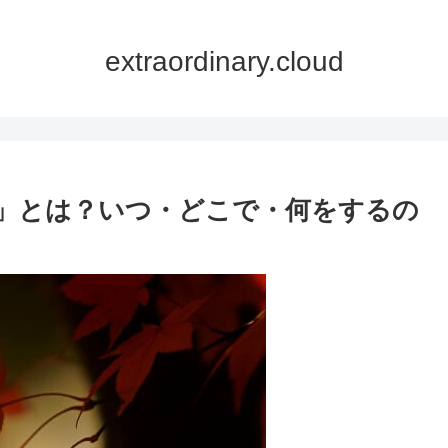
extraordinary.cloud
」とは？いつ・どこで・何をするの