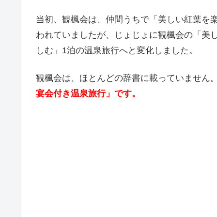
当初、観楓会は、仲間うちで「美しい紅葉を
われていましたが、じょじょに観楓会の「美
しむ」1泊の温泉旅行へと変化しました。
観楓会は、ほとんどの辞書に載っていません
宴会付き温泉旅行」です。