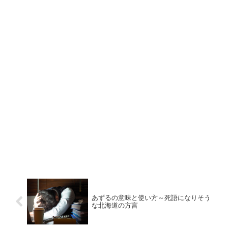
あずるの意味と使い方～死語になりそう
な北海道の方言