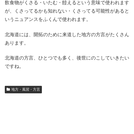
飲食物がくさる・いたむ・饐えるという意味で使われます
が、くさってるかも知れない・くさってる可能性があると
いうニュアンスをふくんで使われます。
北海道には、開拓のために来道した地方の方言がたくさん
あります。
北海道の方言、ひとつでも多く、後世にのこしていきたい
ですね。
地方・風習・方言