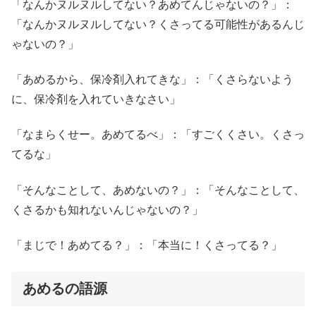
「なんかヌルヌルしてない？あめてんじゃないの？」：
「なんかヌルヌルしてない？くさってる可能性があるんじ
ゃないの？」
「あめるから、保冷剤入れてきな」：「くさらないよう
に、保冷剤を入れていきなさい」
「なまらくせー。あめてるべ」：「すごくくさい。くさっ
てるな」
「そんなことして、あめないの？」：「そんなことして、
くさるかも知れないんじゃないの？」
「まじで！あめてる？」：「本当に！くさってる？」
あめるの語源