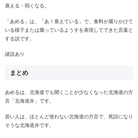
衰える・弱くなる。
「あめる」は、「あ！衰えている」で、食料が腐りかけて
いる様子または腐っているようすを表現してできた言葉と
する説です。
諸説あり
まとめ
あめるは、北海道でも聞くことが少なくなった北海道の方
言「北海道弁」です。
若い人は、ほとんど使わない北海道の方言で、死語になり
そうな北海道弁です。