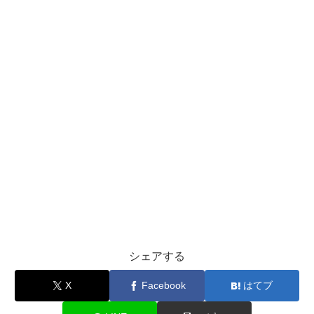
シェアする
X
Facebook
はてブ