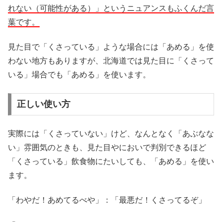
れない（可能性がある）」というニュアンスもふくんだ言
葉です。
見た目で「くさっている」ような場合には「あめる」を使
わない地方もありますが、北海道では見た目に「くさって
いる」場合でも「あめる」を使います。
正しい使い方
実際には「くさっていない」けど、なんとなく「あぶなな
い」雰囲気のときも、見た目やにおいで判別できるほど
「くさっている」飲食物にたいしても、「あめる」を使い
ます。
「わやだ！あめてるべや」：「最悪だ！くさってるぞ」