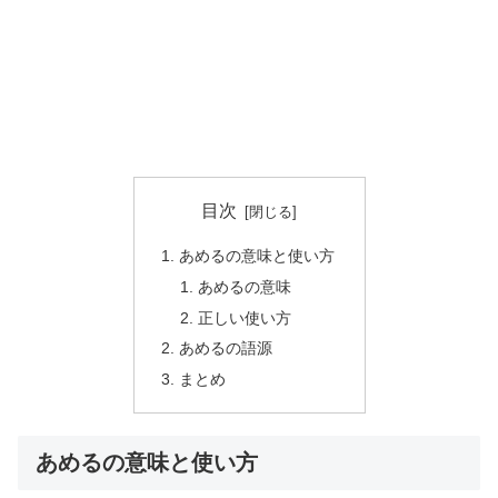
目次
あめるの意味と使い方
あめるの意味
正しい使い方
あめるの語源
まとめ
あめるの意味と使い方