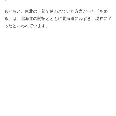
もともと、東北の一部で使われていた方言だった「あめ
る」は、北海道の開拓とともに北海道にねずき、現在に至
ったといわれています。