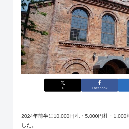
X
Facebook
2024年前半に10,000円札・5,000円札・
した。