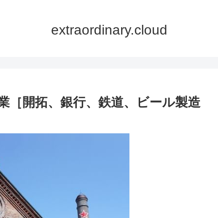
extraordinary.cloud
業［開拓、銀行、鉄道、ビール製造