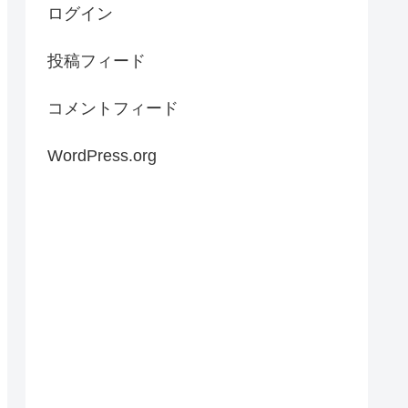
ログイン
投稿フィード
コメントフィード
WordPress.org