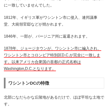
に一致していませんでした。
1812年、イギリス軍がワシントン市に侵入、連邦議事
堂、大統領官邸などが焼かれます。
1846年、一部が、バージニア州に返還されます。
1878年、ジョージタウンが、ワシントン市に編入され、
ワシントン市とコロンビア特別区D.C.が完全に一致しま
す。以来アメリカ合衆国の首都の正式名称は
Washington,D.C.となります。
ワシントンDCの特徴
北部になだらかな丘陵地があるだけで、ほぼ平坦な土地で
す。