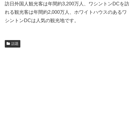
訪日外国人観光客は年間約3,200万人、ワシントンDCを訪
れる観光客は年間約2,000万人、ホワイトハウスのあるワ
シントンDCは人気の観光地です。
話題