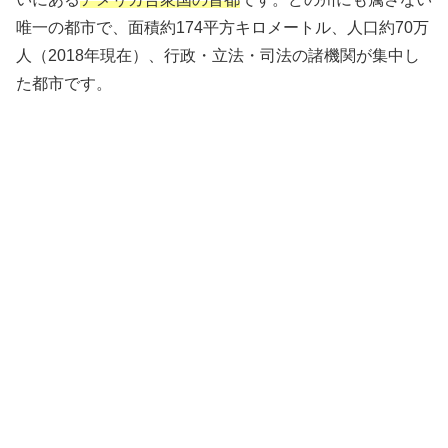
唯一の都市で、面積約174平方キロメートル、人口約70万
人（2018年現在）、行政・立法・司法の諸機関が集中し
た都市です。