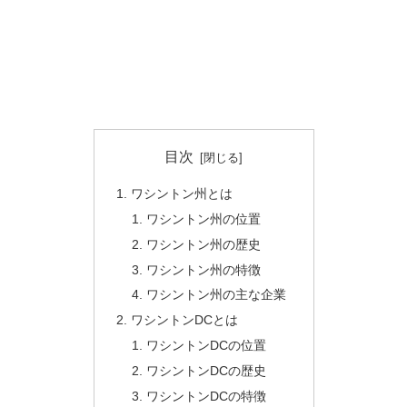
目次
ワシントン州とは
ワシントン州の位置
ワシントン州の歴史
ワシントン州の特徴
ワシントン州の主な企業
ワシントンDCとは
ワシントンDCの位置
ワシントンDCの歴史
ワシントンDCの特徴