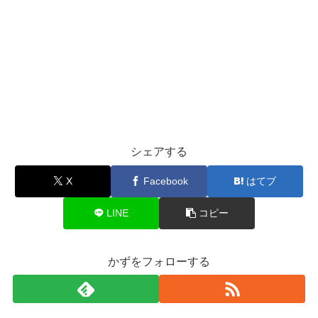
シェアする
X
Facebook
はてブ
LINE
コピー
かずをフォローする