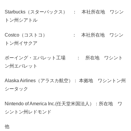
Starbucks（スターバックス） ： 本社所在地 ワシン
トン州シアトル
Costco（コストコ） ： 本社所在地 ワシン
トン州イサクア
ボーイング・エバレット工場 ： 所在地 ワシント
ン州エバレット
Alaska Airlines（アラスカ航空）： 本拠地 ワシントン州
シータック
Nintendo of America Inc.(任天堂米国法人）：所在地 ワ
シントン州レドモンド
他