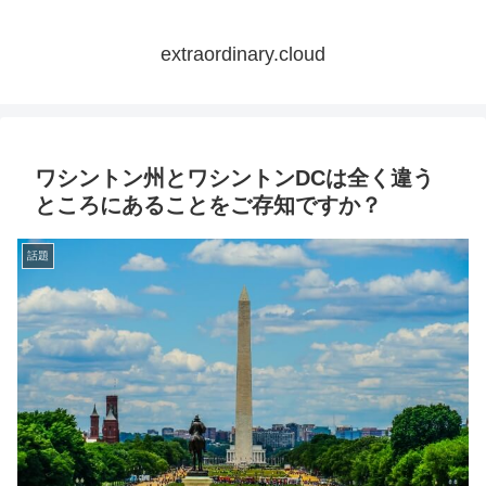
extraordinary.cloud
ワシントン州とワシントンDCは全く違う
ところにあることをご存知ですか？
話題