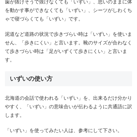
歯が抜けそうで抜けなくても「いずい」、思いのままに体
を動かす事ができなくても「いずい」、シーツがしわくち
ゃで寝づらくても「いずい」です。
泥道など道路の状況で歩きづらい時は「いずい」を使いま
せん、「歩きにくい」と言います。靴のサイズが合わなく
て歩きづらい時は「足がいずくて歩きにくい」と言いま
す。
いずいの使い方
北海道の会話で使われる「いずい」を、出来るだけ分かり
やすく、「いずい」の意味合いが伝わるように共通語に訳
します。
「いずい」を使ってみたい人は、参考にして下さい。