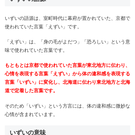
いずいの語源は、室町時代に幕府が置かれていた、京都で
使われていた言葉「えずい」です。
「えずい」は、「身の毛がよだつ」「恐ろしい」という意
味で使われていた言葉です。
もともとは京都で使われていた言葉が東北地方に伝わり、
心情を表現する言葉「えずい」から体の違和感を表現する
言葉「いずい」に変化し、北海道に伝わり東北地方と北海
道で定着した言葉です。
そのため「いずい」という方言には、体の違和感に微妙な
心情が含まれています。
いずいの意味