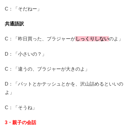
C：「そだねー」
共通語訳
C：「昨日買った、ブラジャーが
しっくりしない
のよ」
D：「小さいの？」
C：「違うの、ブラジャーが大きのよ」
D：「パットとかテッシュとかを、沢山詰めるといいの
よ」
C：「そうね」
3・親子の会話