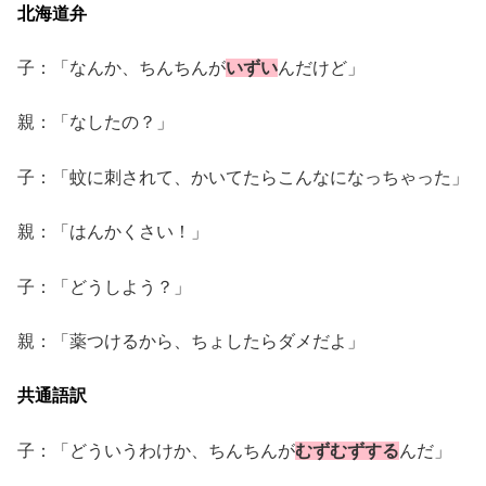
北海道弁
子：「なんか、ちんちんが
いずい
んだけど」
親：「なしたの？」
子：「蚊に刺されて、かいてたらこんなになっちゃった」
親：「はんかくさい！」
子：「どうしよう？」
親：「薬つけるから、ちょしたらダメだよ」
共通語訳
子：「どういうわけか、ちんちんが
むずむずする
んだ」