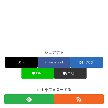
シェアする
X
Facebook
はてブ
LINE
コピー
かずをフォローする