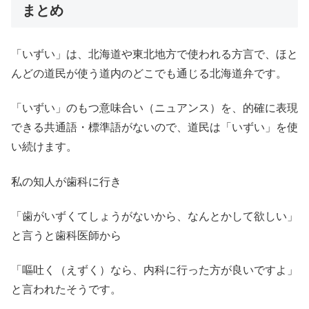
まとめ
「いずい」は、北海道や東北地方で使われる方言で、ほと
んどの道民が使う道内のどこでも通じる北海道弁です。
「いずい」のもつ意味合い（ニュアンス）を、的確に表現
できる共通語・標準語がないので、道民は「いずい」を使
い続けます。
私の知人が歯科に行き
「歯がいずくてしょうがないから、なんとかして欲しい」
と言うと歯科医師から
「嘔吐く（えずく）なら、内科に行った方が良いですよ」
と言われたそうです。