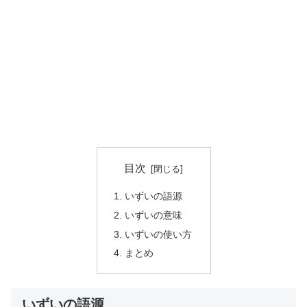
目次
いずいの語源
いずいの意味
いずいの使い方
まとめ
いずいの語源