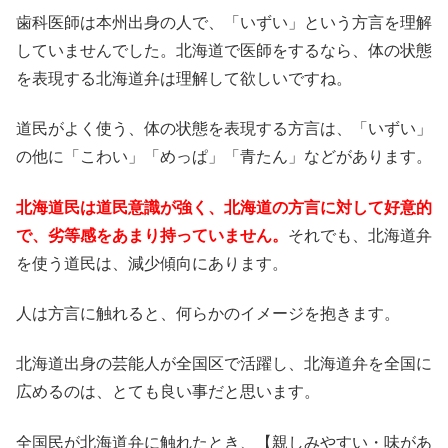
歯科医師は本州出身の人で、「いずい」という方言を理解
していませんでした。北海道で医師をするなら、体の状態
を表現する北海道弁は理解して欲しいですね。
道民がよく使う、体の状態を表現する方言は、「いずい」
の他に「こわい」「めっぱ」「青たん」などがあります。
北海道民は道民意識が強く、北海道の方言に対して好意的
で、劣等感をあまり持っていません。
それでも、北海道弁
を使う道民は、減少傾向にあります。
人は方言に触れると、何らかのイメージを抱きます。
北海道出身の芸能人が全国区で活躍し、北海道弁を全国に
広めるのは、とても良い事だと思います。
全国民が北海道弁に触れたとき、【親しみやすい・味があ