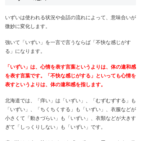
いずいは使われる状況や会話の流れによって、意味合いが
微妙に変化します。
強いて「いずい」を一言で言うならば「不快な感じがす
る」になります。
「いずい」は、心情を表す言葉というよりは、体の違和感
を表す言葉です。「不快な感じがする」といっても心情を
表すというよりは、体の違和感を指します。
北海道では、「痒い」は「いずい」、「むずむずする」も
「いずい」、「ちくちくする」も「いずい」、衣服などが
小さくて「動きづらい」も「いずい」、衣類などが大きす
ぎて「しっくりしない」も「いずい」です。