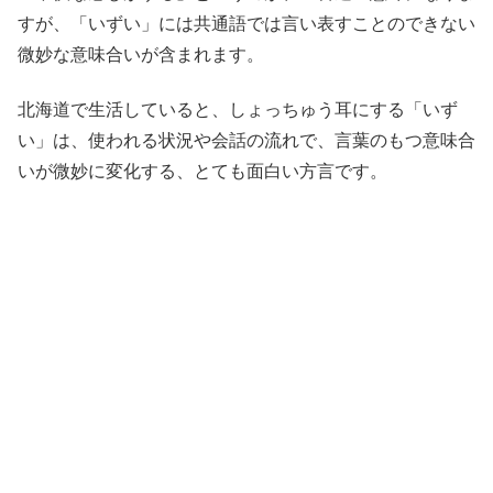
すが、「いずい」には共通語では言い表すことのできない
微妙な意味合いが含まれます。
北海道で生活していると、しょっちゅう耳にする「いず
い」は、使われる状況や会話の流れで、言葉のもつ意味合
いが微妙に変化する、とても面白い方言です。