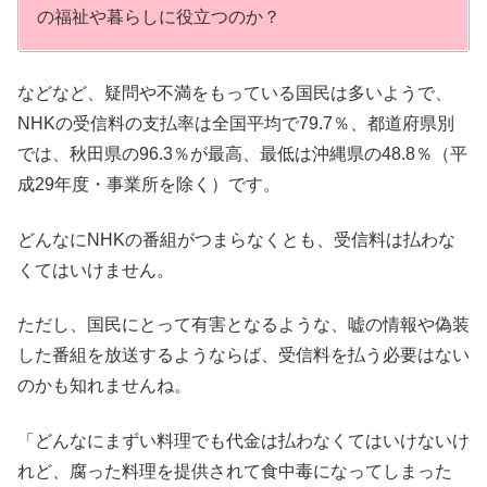
の福祉や暮らしに役立つのか？
などなど、疑問や不満をもっている国民は多いようで、
NHKの受信料の支払率は全国平均で79.7％、都道府県別
では、秋田県の96.3％が最高、最低は沖縄県の48.8％（平
成29年度・事業所を除く）です。
どんなにNHKの番組がつまらなくとも、受信料は払わな
くてはいけません。
ただし、国民にとって有害となるような、嘘の情報や偽装
した番組を放送するようならば、受信料を払う必要はない
のかも知れませんね。
「どんなにまずい料理でも代金は払わなくてはいけないけ
れど、腐った料理を提供されて食中毒になってしまった