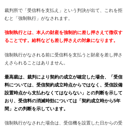
裁判所で「受信料を支払え」という判決が出て、これを拒
むと「強制執行」がなされます。
強制執行とは、本人の財産を強制的に差し押さえて徴収す
ることです。給料なども差し押さえの対象になります。
強制執行がなされる前に受信料を支払うと財産を差し押さ
えさられることはありません。
最高裁は、裁判により契約の成立が確定した場合、「受信
料については、受信契約成立時点からではなく、受信設備
設置時点から支払わなくてはならない」との判断を示して
おり、受信料の消滅時効については「契約成立時から5年
間」との判断を示しています。
強制執行がなされた場合は、受信機を設置した日からの受