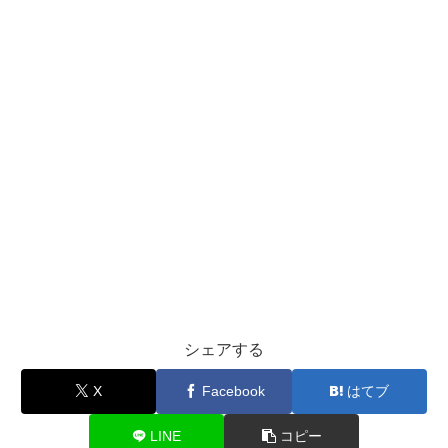
シェアする
X
Facebook
はてブ
LINE
コピー