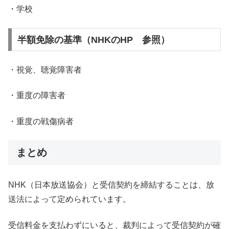
・学校
半額免除の基準（NHKのHP 参照）
・視覚、聴覚障害者
・重度の障害者
・重度の戦傷病者
まとめ
NHK（日本放送協会）と受信契約を締結することは、放
送法によって定められています。
受信料金を支払わずにいると、裁判によって受信契約が確