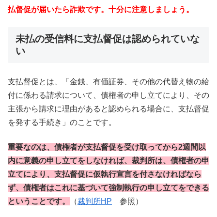
払督促が届いたら詐欺です。十分に注意しましょう。
未払の受信料に支払督促は認められていな
い
支払督促とは、「金銭、有価証券、その他の代替え物の給
付に係わる請求について、債権者の申し立てにより、その
主張から請求に理由があると認められる場合に、支払督促
を発する手続き」のことです。
重要なのは、債権者が支払督促を受け取ってから2週間以
内に意義の申し立てをしなければ、裁判所は、債権者の申
立てにより、支払督促に仮執行宣言を付さなければなら
ず、債権者はこれに基づいて強制執行の申し立てをできる
ということです。
（
裁判所HP
参照）