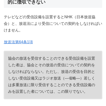
的に徴収できない
テレビなどの受信設備を設置するとNHK（日本放送協
会）と、放送法により受信についての契約をしなければい
けません。
放送法第64条1項
協会の放送を受信することのできる受信設備を設置
した者は、協会とその放送の受信についての契約を
しなければならない。ただし、放送の受信を目的と
しない受信設備又はラジオ放送（―省略―）若しく
は多重放送に限り受信することのできる受信設備の
みを設置した者については、この限りでない。