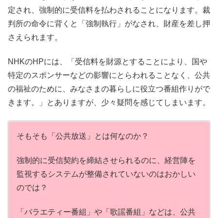
定され、強制的に受信料を払わされることになります。裁
判所の命令に背くと「強制執行」がなされ、財産を差し押
さえられます。
NHKのHPには、「受信料を財源とすることにより、国や
特定のスポンサーなどの影響にとらわれることなく、公共
の福祉のために、みなさまの暮らしに役立つ番組作りがで
きます。」とありますが、少々疑問を感じてしまいます。
そもそも「公共放送」とは何なのか？
強制的に受信契約を締結させられるのに、経営陣を
監視するシステムが整備されていないのはおかしい
のでは？
「バラエティー番組」や「歌謡番組」などは、公共