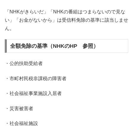
「NHKがきらいだ」「NHKの番組はつまらないので見な
い」「お金がないから」は受信料免除の基準に該当しませ
ん。
全額免除の基準（NHKのHP 参照）
・公的扶助受給者
・市町村民税非課税の障害者
・社会福祉事業施設入居者
・災害被害者
・社会福祉施設