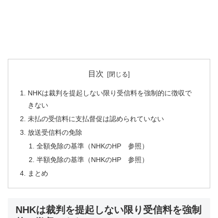
目次
NHKは裁判を提起しない限り受信料を強制的に徴収で
きない
未払の受信料に支払督促は認められていない
放送受信料の免除
全額免除の基準（NHKのHP 参照）
半額免除の基準（NHKのHP 参照）
まとめ
NHKは裁判を提起しない限り受信料を強制