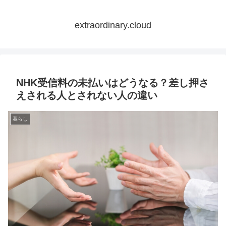
extraordinary.cloud
NHK受信料の未払いはどうなる？差し押さ
えされる人とされない人の違い
暮らし