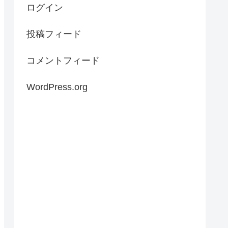
ログイン
投稿フィード
コメントフィード
WordPress.org