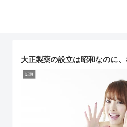
大正製薬の設立は昭和なのに、
話題