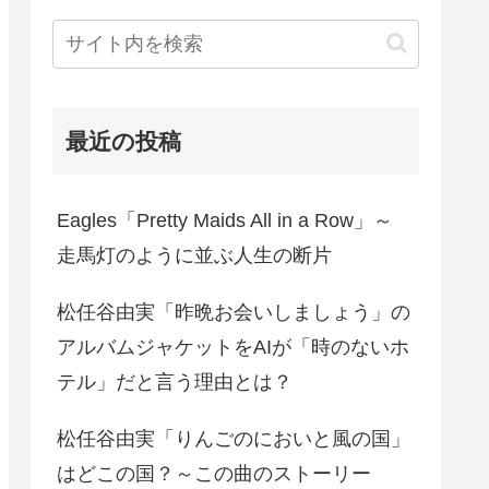
最近の投稿
Eagles「Pretty Maids All in a Row」～
走馬灯のように並ぶ人生の断片
松任谷由実「昨晩お会いしましょう」の
アルバムジャケットをAIが「時のないホ
テル」だと言う理由とは？
松任谷由実「りんごのにおいと風の国」
はどこの国？～この曲のストーリー