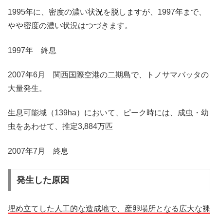
1995年に、密度の濃い状況を脱しますが、1997年まで、
やや密度の濃い状況はつづきます。
1997年 終息
2007年6月 関西国際空港の二期島で、トノサマバッタの
大量発生。
生息可能域（139ha）において、ピーク時には、成虫・幼
虫をあわせて、推定3,884万匹
2007年7月 終息
発生した原因
埋め立てした人工的な造成地で、産卵場所となる広大な裸