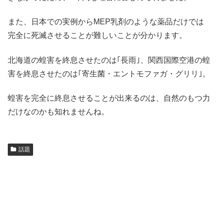
また、日本での実例からMEP乳剤のような薬品だけでは
完全に死滅させることが難しいことが分かります。
北海道の蝗害を終息させたのは｢長雨｣、関西国際空港の蝗
害を終息させたのは｢寄生菌・エントモファガ・グリリ｣。
蝗害を完全に終息させることが出来るのは、自然のもつ力
だけなのかも知れませんね。
話題