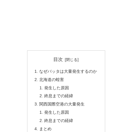
目次
なぜバッタは大量発生するのか
北海道の蝗害
発生した原因
終息までの経緯
関西国際空港の大量発生
発生した原因
終息までの経緯
まとめ