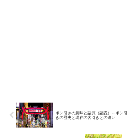
ポン引きの意味と語源（諸説）～ポン引
きの歴史と現在の客引きとの違い