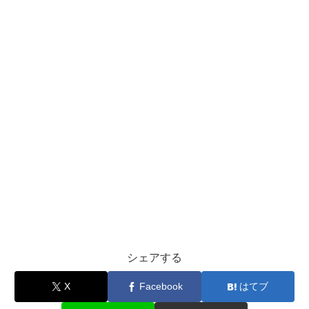
シェアする
X
Facebook
はてブ