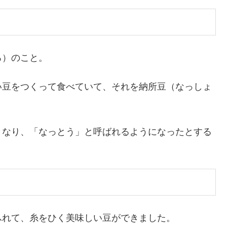
ろ）のこと。
い豆をつくって食べていて、それを納所豆（なっしょ
となり、「なっとう」と呼ばれるようになったとする
ふれて、糸をひく美味しい豆ができました。