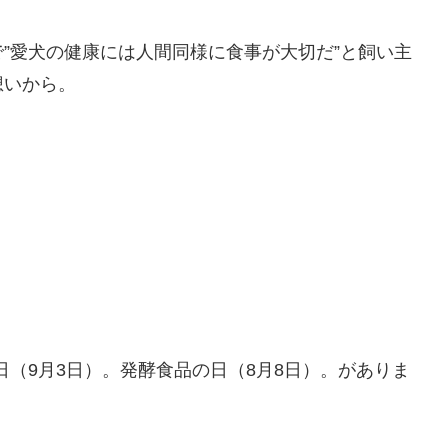
”愛犬の健康には人間同様に食事が大切だ”と飼い主
想いから。
菌の日（9月3日）。発酵食品の日（8月8日）。がありま