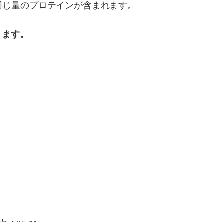
と同じ量のプロテインが含まれます。
きます。