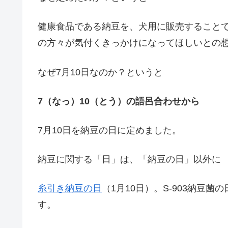
健康食品である納豆を、犬用に販売することで
の方々が気付くきっかけになってほしいとの
なぜ7月10日なのか？というと
7（なっ）10（とう）の語呂合わせから
7月10日を納豆の日に定めました。
納豆に関する「日」は、「納豆の日」以外に
糸引き納豆の日
（1月10日）。S-903納豆
す。