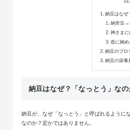
目
納豆はなぜ
納所豆→
神さまに
壺に納め
納豆のプロ
納豆の栄養
納豆はなぜ？「なっとう」なの
納豆が、なぜ「なっとう」と呼ばれるように
なのか？定かではありません。