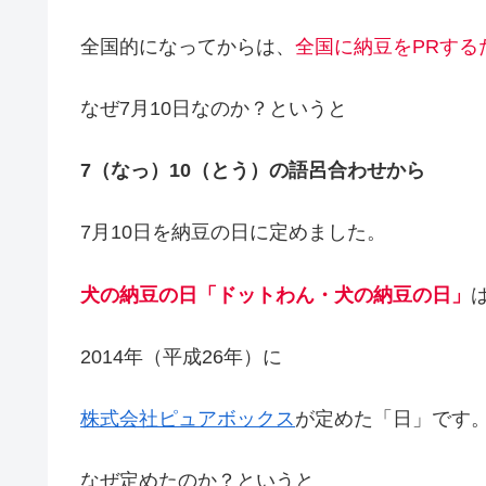
全国的になってからは、
全国に納豆をPRする
なぜ7月10日なのか？というと
7（なっ）10（とう）の語呂合わせから
7月10日を納豆の日に定めました。
犬の納豆の日「ドットわん・犬の納豆の日」
2014年（平成26年）に
株式会社ピュアボックス
が定めた「日」です
なぜ定めたのか？というと