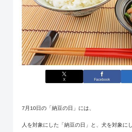
X
Facebook
7月10日の「納豆の日」には、
人を対象にした「納豆の日」と、犬を対象に