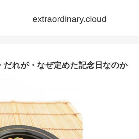
extraordinary.cloud
つ・だれが・なぜ定めた記念日なのか