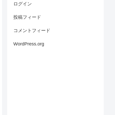
ログイン
投稿フィード
コメントフィード
WordPress.org