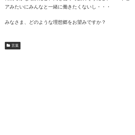
アみたいにみんなと一緒に働きたくないし・・・
みなさま、どのような理想郷をお望みですか？
言葉