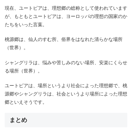
現在、ユートピアは、理想郷の総称として使われています
が、もともとユートピアは、ヨーロッパの理想の国家のか
たちをいった言葉。
桃源郷は、仙人のすむ所、俗界をはなれた清らかな場所
（世界）。
シャングリラは、悩みや苦しみのない場所、安楽にくらせ
る場所（世界）。
ユートピアは、場所というより社会によった理想郷で、桃
源郷やシャングリラは、社会というより場所によった理想
郷といえそうです。
まとめ