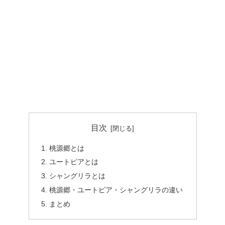
目次
桃源郷とは
ユートピアとは
シャングリラとは
桃源郷・ユートピア・シャングリラの違い
まとめ