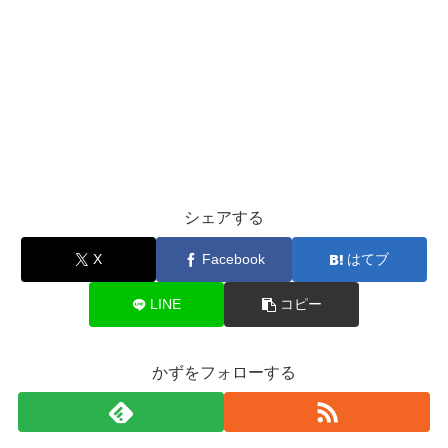
シェアする
X
Facebook
はてブ
LINE
コピー
かずをフォローする