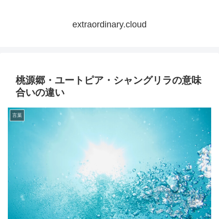
extraordinary.cloud
桃源郷・ユートピア・シャングリラの意味
合いの違い
言葉