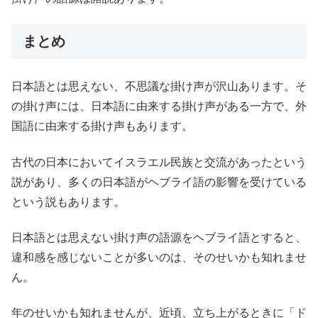
まとめ
日本語とは思えない、不思議な掛け声が沢山あります。そ
の掛け声には、日本語に由来する掛け声がある一方で、外
国語に由来する掛け声もあります。
古代の日本においてイスラエル民族と交流があったという
説があり、多くの日本語がヘブライ語の影響を受けている
という説もあります。
日本語とは思えない掛け声の語源をヘブライ語とすると、
違和感を感じないことが多いのは、そのせいかも知れませ
ん。
年のせいかも知れませんが、近頃、立ち上がるときに「ド