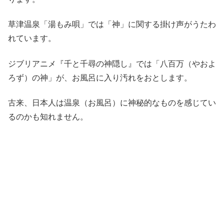
草津温泉「湯もみ唄」では「神」に関する掛け声がうたわ
れています。
ジブリアニメ『千と千尋の神隠し』では「八百万（やおよ
ろず）の神」が、お風呂に入り汚れをおとします。
古来、日本人は温泉（お風呂）に神秘的なものを感じてい
るのかも知れません。