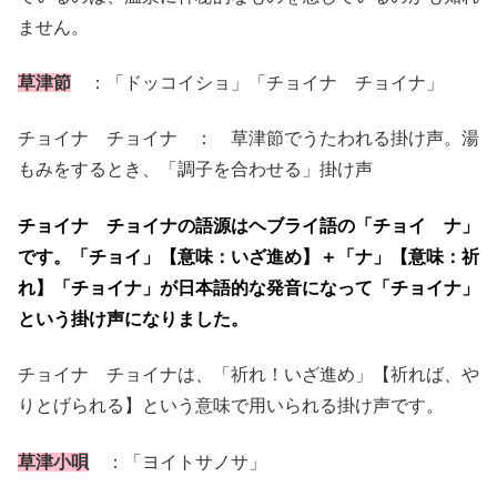
ません。
草津節
：「ドッコイショ」「チョイナ チョイナ」
チョイナ チョイナ ： 草津節でうたわれる掛け声。湯
もみをするとき、「調子を合わせる」掛け声
チョイナ チョイナの語源はヘブライ語の「チョイ ナ」
です。「チョイ」【意味：いざ進め】＋「ナ」【意味：祈
れ】「チョイナ」が日本語的な発音になって「チョイナ」
という掛け声になりました。
チョイナ チョイナは、「祈れ！いざ進め」【祈れば、や
りとげられる】という意味で用いられる掛け声です。
草津小唄
：「ヨイトサノサ」