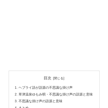
目次
ヘブライ語が語源の不思議な掛け声
草津温泉ゆもみ唄・不思議な掛け声の語源と意味
不思議な掛け声の語源と意味
まとめ