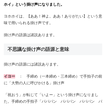
ホイ」という掛け声になりました。
ヨホホイは、【ああ！神よ。ああ！ありがたい】という意
味で用いられる掛け声です。
掛け声の語源は諸説あります。
不思議な掛け声の語源と意味
掛け声の語源には諸説あります。
イヨー
： 手締め（一本締め・三本締め）で手拍子の前
に「大勢の人に呼びかける」掛け声
「祝おう」が転じて「いよー」という掛け声になりまし
た。手締めの手拍子「パパパン パパパン パパパン パ