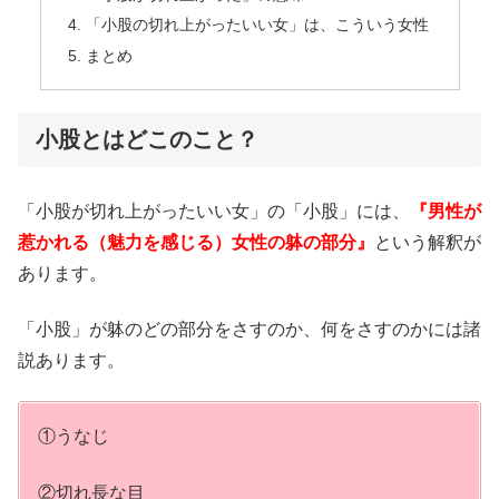
「小股の切れ上がったいい女」は、こういう女性
まとめ
小股とはどこのこと？
「小股が切れ上がったいい女」の「小股」には、
『男性が
惹かれる（魅力を感じる）女性の躰の部分』
という解釈が
あります。
「小股」が躰のどの部分をさすのか、何をさすのかには諸
説あります。
①うなじ
②切れ長な目