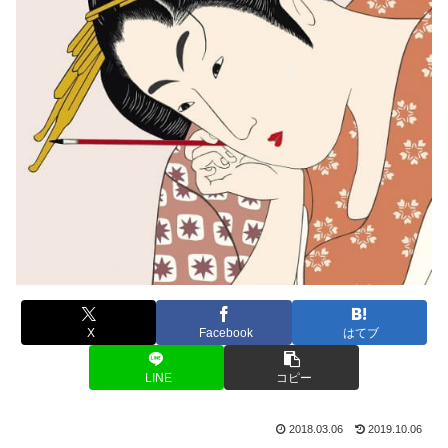
X
Facebook
はてブ
LINE
コピー
2018.03.06
2019.10.06