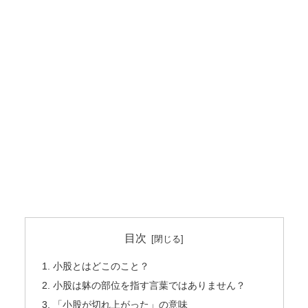
目次
小股とはどこのこと？
小股は躰の部位を指す言葉ではありません？
「小股が切れ上がった」の意味