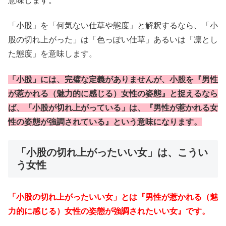
意味します。
「小股」を「何気ない仕草や態度」と解釈するなら、「小
股の切れ上がった」は「色っぽい仕草」あるいは「凛とし
た態度」を意味します。
「小股」には、完璧な定義がありませんが、小股を『男性
が惹かれる（魅力的に感じる）女性の姿態』と捉えるなら
ば、「小股が切れ上がっている」は、『男性が惹かれる女
性の姿態が強調されている』という意味になります。
「小股の切れ上がったいい女」は、こうい
う女性
「小股の切れ上がったいい女」とは『男性が惹かれる（魅
力的に感じる）女性の姿態が強調されたいい女』です。