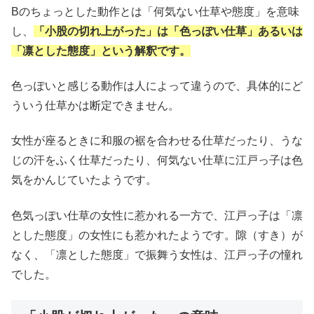
Bのちょっとした動作とは「何気ない仕草や態度」を意味
し、
「小股の切れ上がった」は「色っぽい仕草」あるいは
「凛とした態度」という解釈です。
色っぽいと感じる動作は人によって違うので、具体的にど
ういう仕草かは断定できません。
女性が座るときに和服の裾を合わせる仕草だったり、うな
じの汗をふく仕草だったり、何気ない仕草に江戸っ子は色
気をかんじていたようです。
色気っぽい仕草の女性に惹かれる一方で、江戸っ子は「凛
とした態度」の女性にも惹かれたようです。隙（すき）が
なく、「凛とした態度」で振舞う女性は、江戸っ子の憧れ
でした。