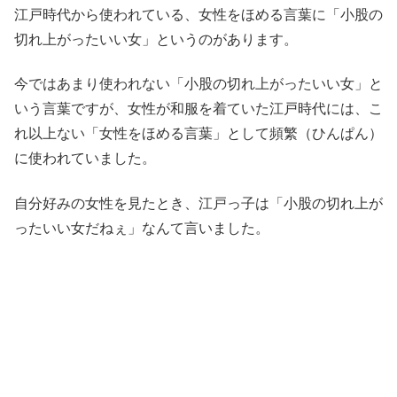
江戸時代から使われている、女性をほめる言葉に「小股の
切れ上がったいい女」というのがあります。
今ではあまり使われない「小股の切れ上がったいい女」と
いう言葉ですが、女性が和服を着ていた江戸時代には、こ
れ以上ない「女性をほめる言葉」として頻繁（ひんぱん）
に使われていました。
自分好みの女性を見たとき、江戸っ子は「小股の切れ上が
ったいい女だねぇ」なんて言いました。