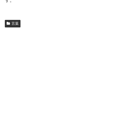
す。
言葉