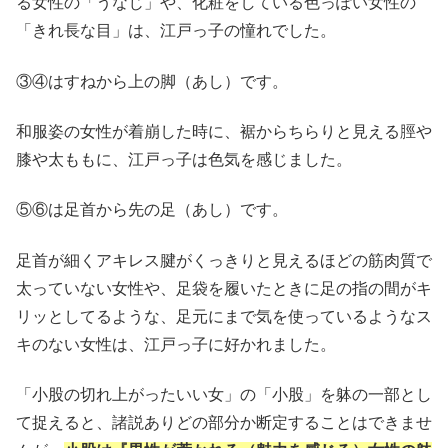
る女性の「うなじ」や、化粧をしている色っぽい女性の
「きれ長な目」は、江戸っ子の憧れでした。
③④はすねから上の脚（あし）です。
和服姿の女性が着崩した時に、裾からちらりと見える脛や
膝や太ももに、江戸っ子は色気を感じました。
⑤⑥は足首から先の足（あし）です。
足首が細くアキレス腱がくっきりと見えるほどの筋肉質で
太っていない女性や、足袋を履いたときに足の指の間がキ
リッとしてるような、足元にまで気を使っているようなス
キのない女性は、江戸っ子に好かれました。
「小股の切れ上がったいい女」の「小股」を躰の一部とし
て捉えると、諸説ありどの部分か断定することはできませ