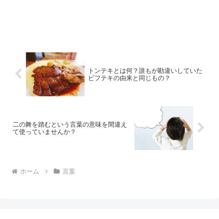
トンテキとは何？誰もが勘違いしていた
ビフテキの由来と同じもの？
二の舞を踏むという言葉の意味を間違え
て使っていませんか？
ホーム
言葉