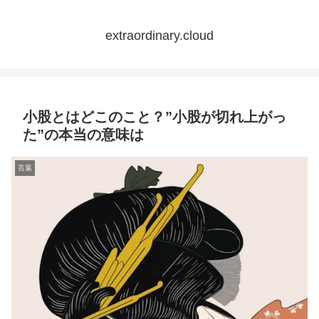
extraordinary.cloud
小股とはどこのこと？”小股が切れ上がっ
た”の本当の意味は
言葉