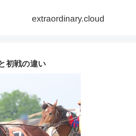
extraordinary.cloud
と初戦の違い