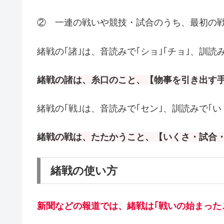
② 一連の戦いや競技・試合のうち、最初の
緒戦の｢諸｣は、音読みで｢ショ｣｢チョ｣、訓読み
緒戦の諸は、糸口のこと、【物事を引き出す
緒戦の｢戦｣は、音読みで｢セン｣、訓読みで｢い
緒戦の戦は、たたかうこと、【いくさ・試合
緒戦の使い方
新聞などの報道では、緒戦は｢戦いの始まった