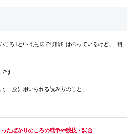
のころ｣という意味で｢緒戦｣はのっているけど、｢初
。
みです。
広く一般に用いられる読み方のこと。
まったばかりのころの戦争や競技・試合