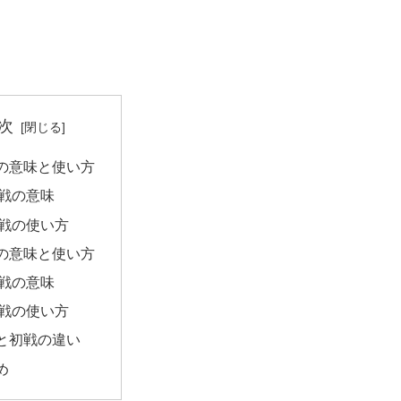
次
の意味と使い方
戦の意味
戦の使い方
の意味と使い方
戦の意味
戦の使い方
と初戦の違い
め