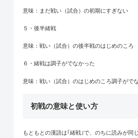
意味：まだ戦い（試合）の初期にすぎない
５・後半緒戦
意味：戦い（試合）の後半戦のはじめのころ
６・緒戦は調子がでなかった
意味：戦い（試合）のはじめのころ調子がで
初戦の意味と使い方
もともとの漢語は｢緒戦｣で、のちに読みが同