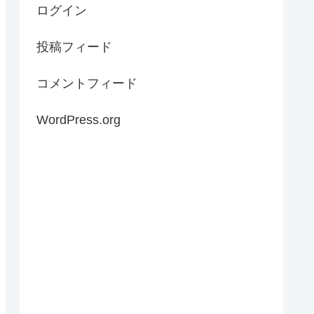
ログイン
投稿フィード
コメントフィード
WordPress.org