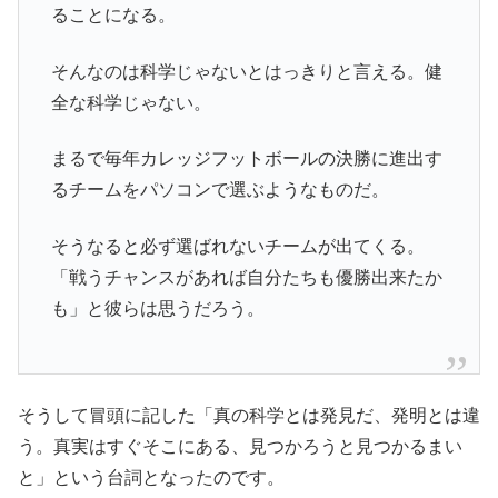
ることになる。
そんなのは科学じゃないとはっきりと言える。健
全な科学じゃない。
まるで毎年カレッジフットボールの決勝に進出す
るチームをパソコンで選ぶようなものだ。
そうなると必ず選ばれないチームが出てくる。
「戦うチャンスがあれば自分たちも優勝出来たか
も」と彼らは思うだろう。
そうして冒頭に記した「真の科学とは発見だ、発明とは違
う。真実はすぐそこにある、見つかろうと見つかるまい
と」という台詞となったのです。