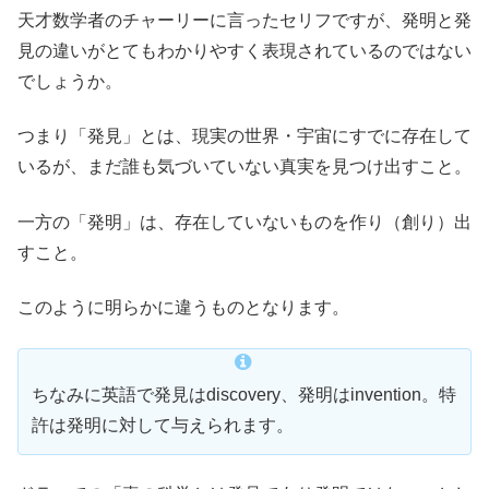
天才数学者のチャーリーに言ったセリフですが、発明と発
見の違いがとてもわかりやすく表現されているのではない
でしょうか。
つまり「発見」とは、現実の世界・宇宙にすでに存在して
いるが、まだ誰も気づいていない真実を見つけ出すこと。
一方の「発明」は、存在していないものを作り（創り）出
すこと。
このように明らかに違うものとなります。
ちなみに英語で発見はdiscovery、発明はinvention。特
許は発明に対して与えられます。