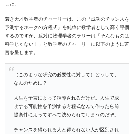
した。
若き天才数学者のチャーリーは、この『成功のチャンスを
予測するホークの方程式』を純粋に数学者として高く評価
するのですが、反対に物理学者のラリーは「そんなものは
科学じゃない！」と数学者のチャーリーに以下のように苦
言を呈します。
（このような研究の必要性に対して）どうして、
なんのために？
人生を予言によって誘導されるだけだ。人生で成
功する可能性を予測する方程式なんて作ったら前
提条件によってすべて決められてしまうのだぞ。
チャンスを得られる人と得られない人が区別され