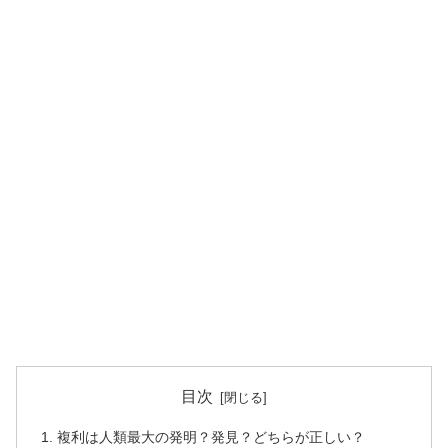
目次
複利は人類最大の発明？発見？どちらが正しい？