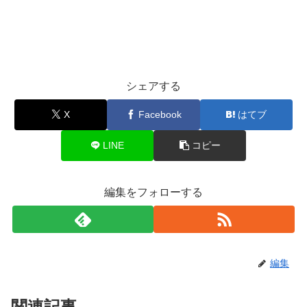
シェアする
X
Facebook
はてブ
LINE
コピー
編集をフォローする
編集
関連記事