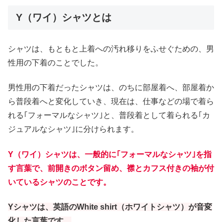
Y（ワイ）シャツとは
シャツは、もともと上着への汚れ移りをふせぐための、男
性用の下着のことでした。
男性用の下着だったシャツは、のちに部屋着へ、部屋着か
ら普段着へと変化していき、現在は、仕事などの場で着ら
れる｢フォーマルなシャツ｣と、普段着として着られる｢カ
ジュアルなシャツ｣に分けられます。
Y（ワイ）シャツは、一般的に｢フォーマルなシャツ｣を指
す言葉で、前開きのボタン留め、襟とカフス付きの袖が付
いているシャツのことです。
Yシャツは、英語のWhite shirt（ホワイトシャツ）が音変
化した言葉です。