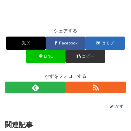
シェアする
X
Facebook
はてブ
LINE
コピー
かずをフォローする
かず
関連記事