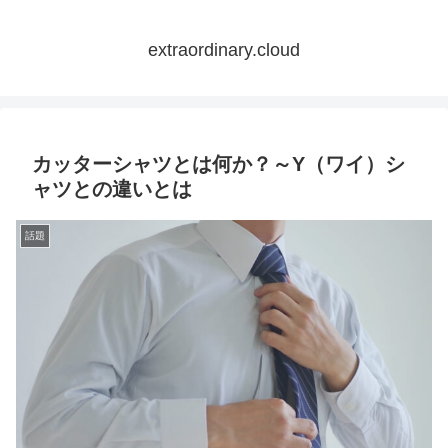
extraordinary.cloud
カッターシャツとは何か？～Y（ワイ）シ
ャツとの違いとは
話題