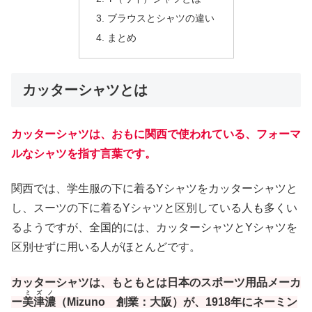
ブラウスとシャツの違い
まとめ
カッターシャツとは
カッターシャツは、おもに関西で使われている、フォーマ
ルなシャツを指す言葉です。
関西では、学生服の下に着るYシャツをカッターシャツと
し、スーツの下に着るYシャツと区別している人も多くい
るようですが、全国的には、カッターシャツとYシャツを
区別せずに用いる人がほとんどです。
カッターシャツは、もともとは日本のスポーツ用品メーカ
ミズノ
ー
美津濃
（Mizuno 創業：大阪）が、1918年にネーミン