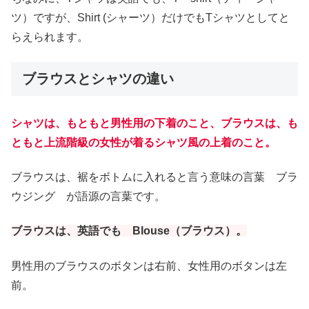
ツ）ですが、Shirt (シャーツ）だけでもTシャツとしてと
らえられます。
ブラウスとシャツの違い
シャツは、もともと男性用の下着のこと、ブラウスは、も
ともと上流階級の女性が着るシャツ風の上着のこと。
ブラウスは、裾をボトムに入れると言う意味の言葉 ブラ
ウジング が語源の言葉です。
ブラウスは、英語でも Blouse（ブラウス）。
男性用のブラウスのボタンは右前、女性用のボタンは左
前。