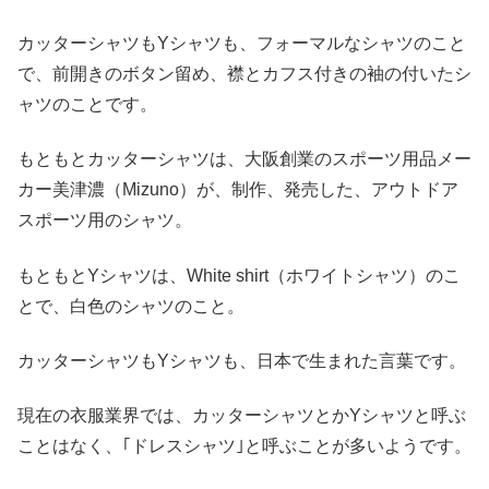
カッターシャツもYシャツも、フォーマルなシャツのこと
で、前開きのボタン留め、襟とカフス付きの袖の付いたシ
ャツのことです。
もともとカッターシャツは、大阪創業のスポーツ用品メー
カー美津濃（Mizuno）が、制作、発売した、アウトドア
スポーツ用のシャツ。
もともとYシャツは、White shirt（ホワイトシャツ）のこ
とで、白色のシャツのこと。
カッターシャツもYシャツも、日本で生まれた言葉です。
現在の衣服業界では、カッターシャツとかYシャツと呼ぶ
ことはなく、｢ドレスシャツ｣と呼ぶことが多いようです。