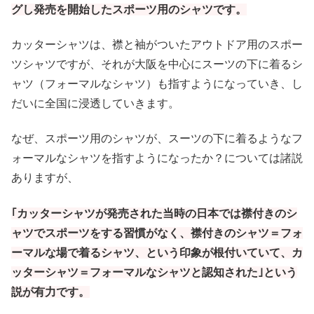
グし発売を開始したスポーツ用のシャツです。
カッターシャツは、襟と袖がついたアウトドア用のスポー
ツシャツですが、それが大阪を中心にスーツの下に着るシ
ャツ（フォーマルなシャツ）も指すようになっていき、し
だいに全国に浸透していきます。
なぜ、スポーツ用のシャツが、スーツの下に着るようなフ
ォーマルなシャツを指すようになったか？については諸説
ありますが、
｢カッターシャツが発売された当時の日本では襟付きのシ
ャツでスポーツをする習慣がなく、襟付きのシャツ＝フォ
ーマルな場で着るシャツ、という印象が根付いていて、カ
ッターシャツ＝フォーマルなシャツと認知された｣という
説が有力です。