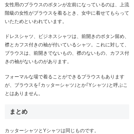
女性用のブラウスのボタンが左前になっているのは、上流
階級の女性がブラウスを着るとき、女中に着せてもらって
いたためといわれています。
ドレスシャツ、ビジネスシャツは、前開きのボタン留め、
襟とカフス付きの袖が付いているシャツ。これに対して、
ブラウスは、前開きでないもの、襟のないもの、カフス付
きの袖がないものがあります。
フォーマルな場で着ることができるブラウスもあります
が、ブラウスを｢カッターシャツ｣とか｢Yシャツ｣と呼ぶこ
とはありません。
まとめ
カッターシャツとYシャツは同じものです。