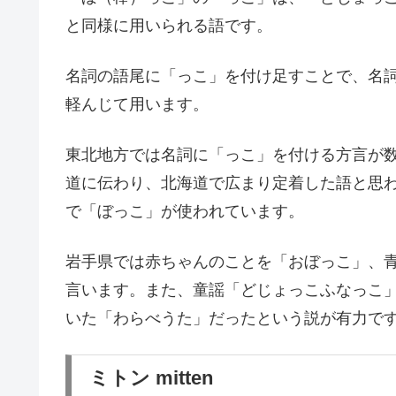
と同様に用いられる語です。
名詞の語尾に「っこ」を付け足すことで、名
軽んじて用います。
東北地方では名詞に「っこ」を付ける方言が
道に伝わり、北海道で広まり定着した語と思
で「ぼっこ」が使われています。
岩手県では赤ちゃんのことを「おぼっこ」、
言います。また、童謡「どじょっこふなっこ
いた「わらべうた」だったという説が有力で
ミトン mitten