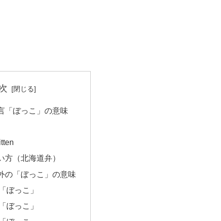
次
言「ぼっこ」の意味
ten
い方（北海道弁）
外の「ぼっこ」の意味
「ぼっこ」
「ぼっこ」