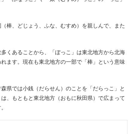
詞（棒、どじょう、ふな、むすめ）を親しんで、また
数多くあることから、「ぼっこ」は東北地方から北海
われます。現在も東北地方の一部で「棒」という意味
青森県では小銭（だらせん）のことを「だらっこ」と
」は、もともと東北地方（おもに秋田県）で広まって
す。