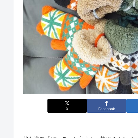
X
Facebook