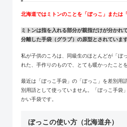
北海道ではミトンのことを「ぼっこ」または
ミトンは指を入れる部分が親指だけが分かれ
分離した手袋（グラブ）の原型とされていま
私が子供のころは、同級生のほとんどが「ぼ
れた、手作りのもので、とても暖かったこと
最近は「ぼっこ手袋」の「ぼっこ」を差別用
別用語として使っていません。「ぼっこ手袋
かい手袋です。
ぼっこの使い方（北海道弁）