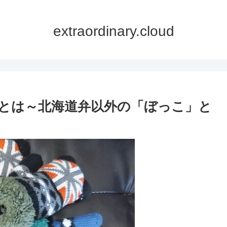
extraordinary.cloud
とは～北海道弁以外の「ぼっこ」と