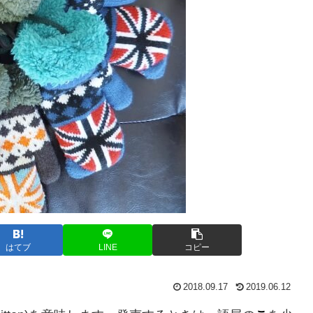
はてブ
LINE
コピー
2018.09.17
2019.06.12