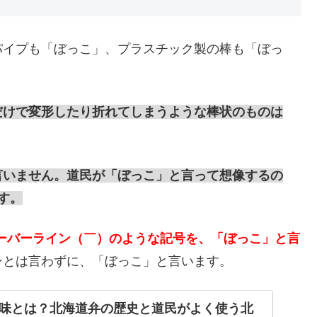
パイプも「ぼっこ」、プラスチック製の棒も「ぼっ
だけで変形したり折れてしまうような棒状のものは
言いません。道民が「ぼっこ」と言って想像するの
す。
ーバーライン（￣）のような記号を、「ぼっこ」と言
ンとは言わずに、「ぼっこ」と言います。
味とは？北海道弁の歴史と道民がよく使う北