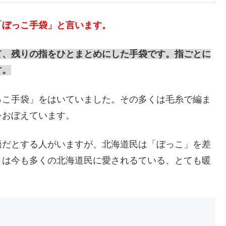
「ぼっこ手袋」と言います。
て、残りの指をひとまとめにした手袋です。指ごとに
す。
っこ手袋」をはいていました。その多くは毛糸で編ま
をおぼえています。
語だとする人がいますが、北海道民は「ぼっこ」を差
」は今も多くの北海道民に愛されるている、とても暖