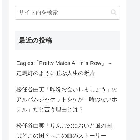
最近の投稿
Eagles「Pretty Maids All in a Row」～
走馬灯のように並ぶ人生の断片
松任谷由実「昨晩お会いしましょう」の
アルバムジャケットをAIが「時のないホ
テル」だと言う理由とは？
松任谷由実「りんごのにおいと風の国」
はどこの国？～この曲のストーリー