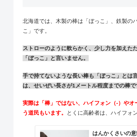
北海道では、木製の棒は「ぼっこ」、鉄製の
こ」です。
ストローのように軟らかく、少し力を加えた
「ぼっこ」と言いません。
手で持てないような長い棒も「ぼっこ」とは
は、せいぜい長さが1メートル程度までの棒で
実際は「棒」ではない、ハイフォン（‐）やオ
う道民もいます。
とくに高齢者は、ハイフォ
はんかくさいの意