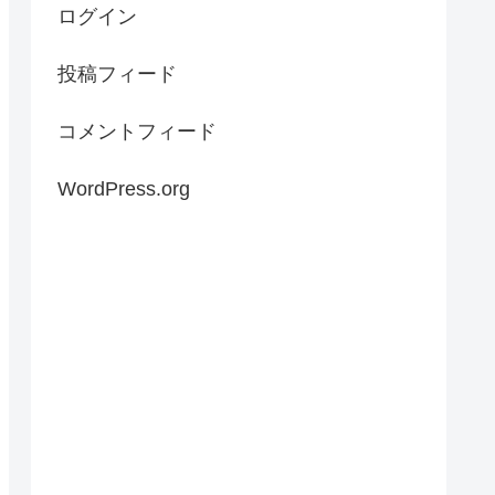
ログイン
投稿フィード
コメントフィード
WordPress.org