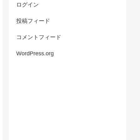
ログイン
投稿フィード
コメントフィード
WordPress.org